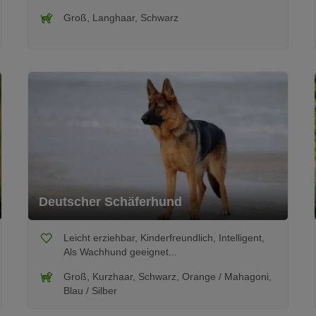
Groß, Langhaar, Schwarz
Deutscher Schäferhund
Leicht erziehbar, Kinderfreundlich, Intelligent,
Als Wachhund geeignet...
Groß, Kurzhaar, Schwarz, Orange / Mahagoni,
Blau / Silber