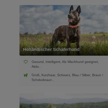
Holländischer Schäferhund
Gesund, Intelligent, Als Wachhund geeignet,
Aktiv...
Groß, Kurzhaar, Schwarz, Blau / Silber, Braun /
Schokobraun...