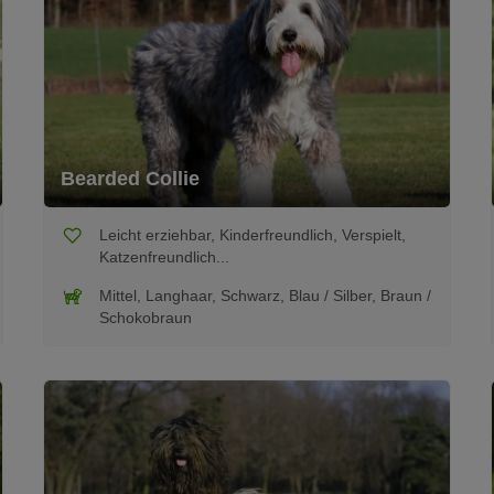
Bearded Collie
Leicht erziehbar, Kinderfreundlich, Verspielt,
Katzenfreundlich...
Mittel, Langhaar, Schwarz, Blau / Silber, Braun /
Schokobraun