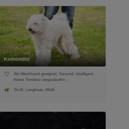
Komondor
Als Wachhund geeignet, Gesund, Intelligent,
Keine Tendenz wegzulaufen...
Groß, Langhaar, Weiß