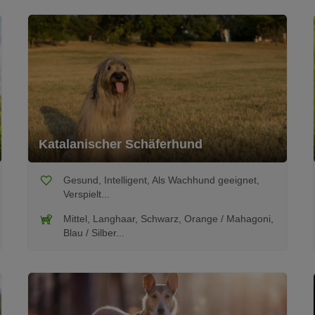
Katalanischer Schäferhund
Gesund, Intelligent, Als Wachhund geeignet,
Verspielt...
Mittel, Langhaar, Schwarz, Orange / Mahagoni,
Blau / Silber...