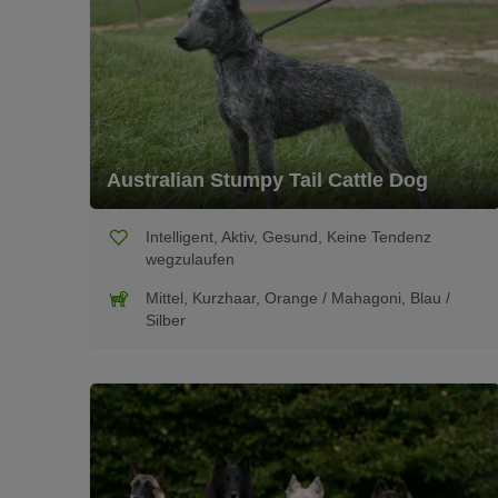
Australian Stumpy Tail Cattle Dog
Intelligent, Aktiv, Gesund, Keine Tendenz
wegzulaufen
Mittel, Kurzhaar, Orange / Mahagoni, Blau /
Silber