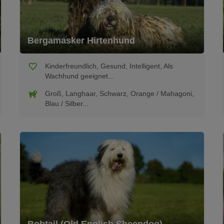
Bergamasker Hirtenhund
Kinderfreundlich, Gesund, Intelligent, Als
Wachhund geeignet...
Groß, Langhaar, Schwarz, Orange / Mahagoni,
Blau / Silber...