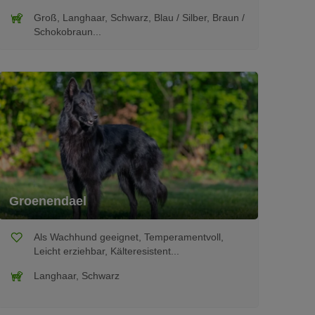
Groß, Langhaar, Schwarz, Blau / Silber, Braun /
Schokobraun...
Groenendael
Als Wachhund geeignet, Temperamentvoll,
Leicht erziehbar, Kälteresistent...
Langhaar, Schwarz