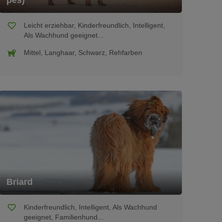
pes)
Leicht erziehbar, Kinderfreundlich, Intelligent,
Als Wachhund geeignet...
Mittel, Langhaar, Schwarz, Rehfarben
Briard
Kinderfreundlich, Intelligent, Als Wachhund
geeignet, Familienhund...