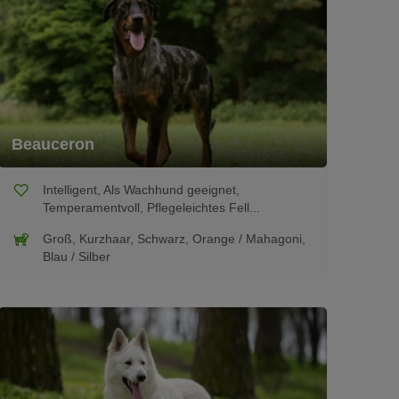
Beauceron
Intelligent, Als Wachhund geeignet,
Temperamentvoll, Pflegeleichtes Fell...
Groß, Kurzhaar, Schwarz, Orange / Mahagoni,
Blau / Silber