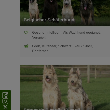
Belgischer Schäferhund
Gesund, Intelligent, Als Wachhund geeignet,
Verspielt...
Groß, Kurzhaar, Schwarz, Blau / Silber,
Rehfarben