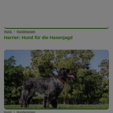
Hund
Hunderassen
Harrier: Hund für die Hasenjagd
Hund
Hunderassen