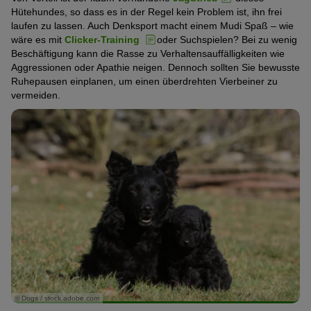
Hütehundes, so dass es in der Regel kein Problem ist, ihn frei
laufen zu lassen. Auch Denksport macht einem Mudi Spaß – wie
wäre es mit
Clicker-Training
oder Suchspielen? Bei zu wenig
Beschäftigung kann die Rasse zu Verhaltensauffälligkeiten wie
Aggressionen oder Apathie neigen. Dennoch sollten Sie bewusste
Ruhepausen einplanen, um einen überdrehten Vierbeiner zu
vermeiden.
© Dogs / stock.adobe.com