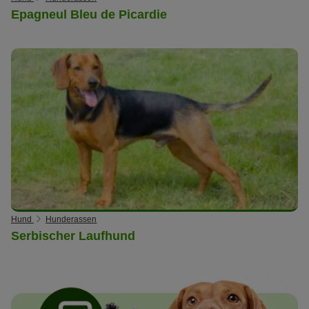
Epagneul Bleu de Picardie
Hund
Hunderassen
Serbischer Laufhund