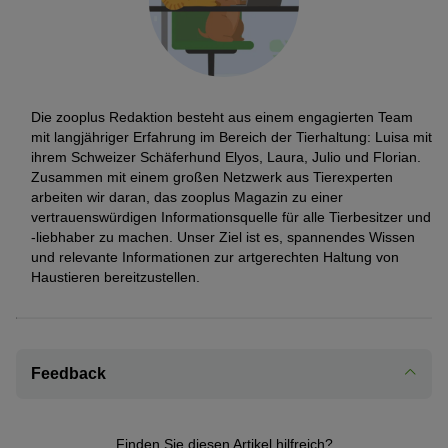
Die zooplus Redaktion besteht aus einem engagierten Team
mit langjähriger Erfahrung im Bereich der Tierhaltung: Luisa mit
ihrem Schweizer Schäferhund Elyos, Laura, Julio und Florian.
Zusammen mit einem großen Netzwerk aus Tierexperten
arbeiten wir daran, das zooplus Magazin zu einer
vertrauenswürdigen Informationsquelle für alle Tierbesitzer und
-liebhaber zu machen. Unser Ziel ist es, spannendes Wissen
und relevante Informationen zur artgerechten Haltung von
Haustieren bereitzustellen.
Feedback
Finden Sie diesen Artikel hilfreich?