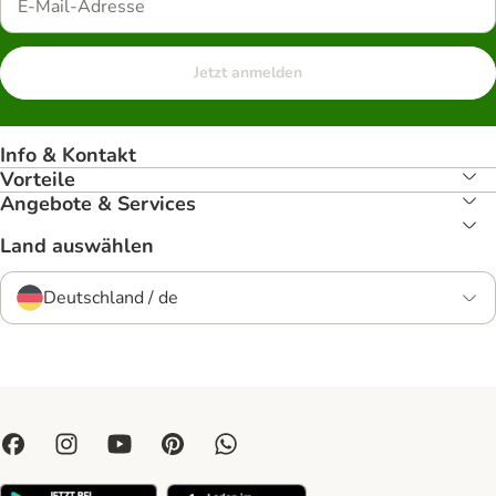
Jetzt anmelden
Info & Kontakt
Vorteile
Angebote & Services
Land auswählen
Deutschland / de