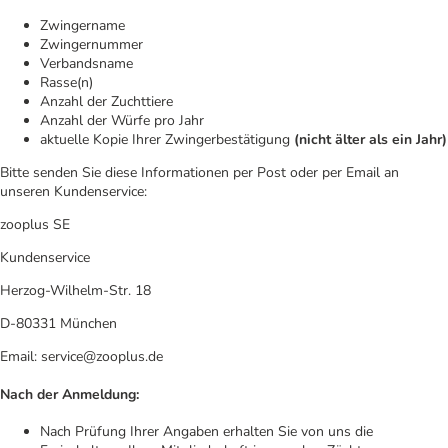
Zwingername
Zwingernummer
Verbandsname
Rasse(n)
Anzahl der Zuchttiere
Anzahl der Würfe pro Jahr
aktuelle Kopie Ihrer Zwingerbestätigung
(nicht älter als ein Jahr)
Bitte senden Sie diese Informationen per Post oder per Email an
unseren Kundenservice:
zooplus SE
Kundenservice
Herzog-Wilhelm-Str. 18
D-80331 München
Email: service@zooplus.de
Nach der Anmeldung:
Nach Prüfung Ihrer Angaben erhalten Sie von uns die