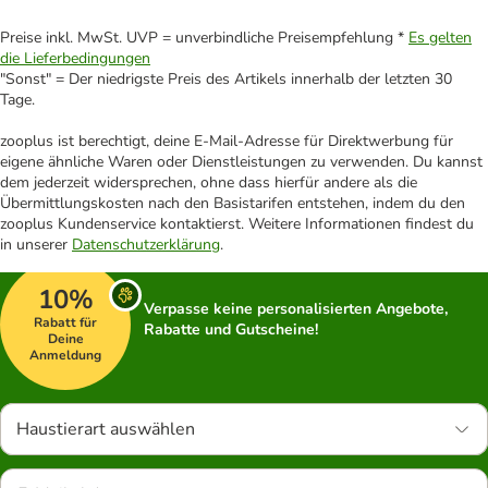
Preise inkl. MwSt. UVP = unverbindliche Preisempfehlung *
Es gelten
die Lieferbedingungen
"Sonst" = Der niedrigste Preis des Artikels innerhalb der letzten 30
Tage.
zooplus ist berechtigt, deine E-Mail-Adresse für Direktwerbung für
eigene ähnliche Waren oder Dienstleistungen zu verwenden. Du kannst
dem jederzeit widersprechen, ohne dass hierfür andere als die
Übermittlungskosten nach den Basistarifen entstehen, indem du den
zooplus Kundenservice kontaktierst. Weitere Informationen findest du
in unserer
Datenschutzerklärung
.
10%
Verpasse keine personalisierten Angebote,
Rabatt für
Rabatte und Gutscheine!
Deine
Anmeldung
Haustierart auswählen