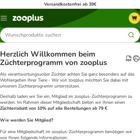
Versandkostenfrei ab 39€
Menü
Produkte
suchen
Herzlich Willkommen beim
Züchterprogramm von zooplus
Als verantwortungsvoller Züchter achten Sie ganz besonders auf das
Wohlergehen Ihrer Tiere - Wir von zooplus möchten Sie dabei mit
unserem Züchterprogramm unterstützen.
Deshalb laden wir Sie ein, Mitglied im zooplus-Züchterprogramm zu
werden. Im Rahmen dieser Mitgliedschaft bieten wir Ihnen einen
Züchterrabatt von 10% auf alle Bestellungen ab 79 €
.
Wie werden Sie Mitglied?
Für eine Mitgliedschaft im zooplus-Züchterprogramm benötigen wir
von Ihnen folgende Informationen: