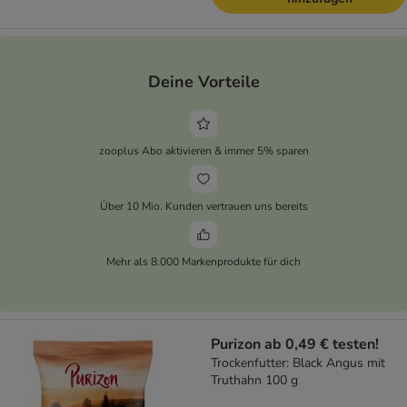
Deine Vorteile
zooplus Abo aktivieren & immer 5% sparen
Über 10 Mio. Kunden vertrauen uns bereits
Mehr als 8.000 Markenprodukte für dich
Purizon ab 0,49 € testen!
Trockenfutter: Black Angus mit
Truthahn 100 g