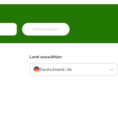
Jetzt anmelden
Land auswählen
Deutschland / de