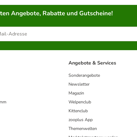
rten Angebote, Rabatte und Gutscheine!
Angebote & Services
Sonderangebote
Newsletter
Magazin
amm
Welpenclub
Kittenclub
zooplus App
Themenwelten