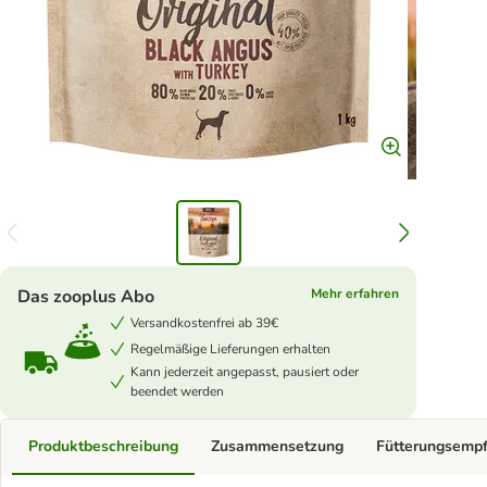
Das zooplus Abo
Mehr erfahren
Versandkostenfrei ab 39€
Regelmäßige Lieferungen erhalten
Kann jederzeit angepasst, pausiert oder
beendet werden
Produktbeschreibung
Zusammensetzung
Fütterungsemp