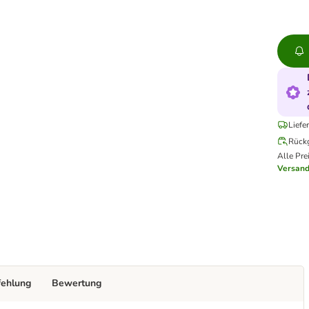
Liefe
Rück
Alle Pre
Versand
fehlung
Bewertung