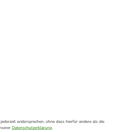
ederzeit widersprechen, ohne dass hierfür andere als die
unserer
Datenschutzerklärung
.