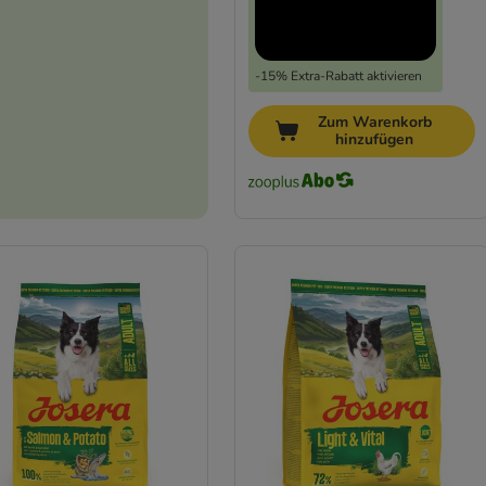
-15% Extra-Rabatt aktivieren
Zum Warenkorb
hinzufügen