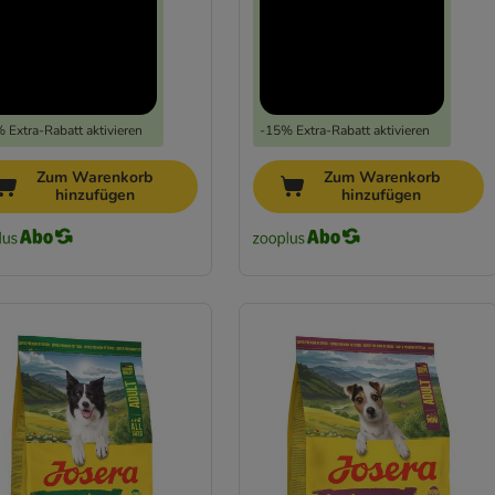
 Extra-Rabatt aktivieren
-15% Extra-Rabatt aktivieren
Zum Warenkorb
Zum Warenkorb
hinzufügen
hinzufügen