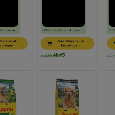
 aktivieren
-15% Extra-Rabatt aktivieren
-15%
Warenkorb
Zum Warenkorb
nzufügen
hinzufügen