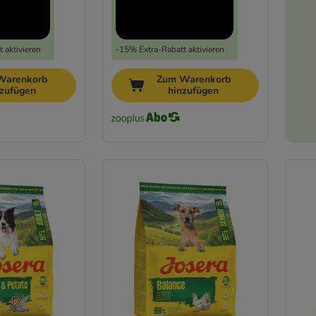
 aktivieren
-15% Extra-Rabatt aktivieren
Warenkorb
Zum Warenkorb
nzufügen
hinzufügen