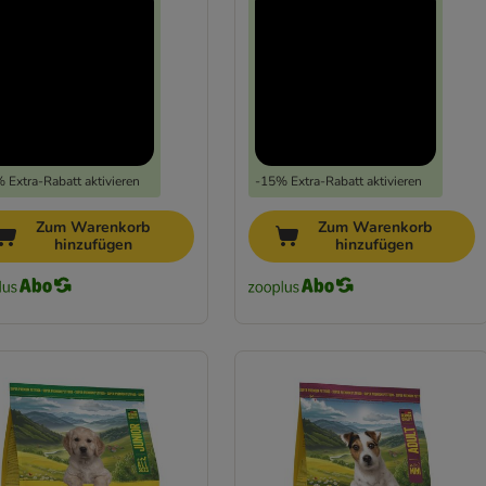
 Extra-Rabatt aktivieren
-15% Extra-Rabatt aktivieren
Zum Warenkorb
Zum Warenkorb
hinzufügen
hinzufügen