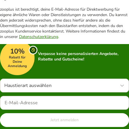
zooplus ist berechtigt, deine E-Mail-Adresse für Direktwerbung für
eigene ähnliche Waren oder Dienstleistungen zu verwenden. Du kannst
dem jederzeit widersprechen, ohne dass hierfür andere als die
Übermittlungskosten nach den Basistarifen entstehen, indem du den
zooplus Kundenservice kontaktierst. Weitere Informationen findest du
in unserer
Datenschutzerklärung
.
10%
Verpasse keine personalisierten Angebote,
Rabatt für
Rabatte und Gutscheine!
Deine
Anmeldung
Haustierart auswählen
Jetzt anmelden