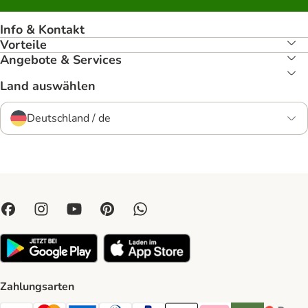
Info & Kontakt
Vorteile
Angebote & Services
Land auswählen
Deutschland / de
Zahlungsarten