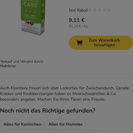
Not Rated
9,11 €
91,10 € / kg
Zum Warenkorb
hinzufügen
Verkauf und Versand durch:
Nutricroc
Auch Kleintiere freuen sich über Leckerlies für Zwischendurch. Gerade
Kräcker und Knabberstangen haben es Meerschweinchen & Co.
besonders angetan. Machen Sie Ihren Tieren eine Freude.
Noch nicht das Richtige gefunden?
Alles für Kaninchen
Alles für Hamster