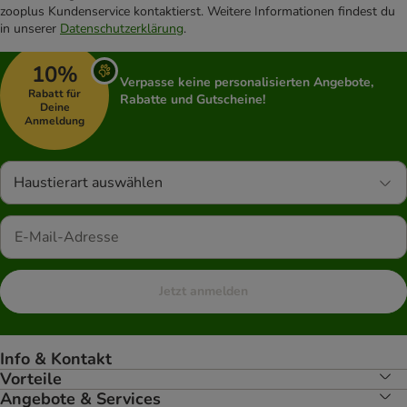
zooplus Kundenservice kontaktierst. Weitere Informationen findest du
in unserer
Datenschutzerklärung
.
10%
Verpasse keine personalisierten Angebote,
Rabatt für
Rabatte und Gutscheine!
Deine
Anmeldung
Haustierart auswählen
Jetzt anmelden
Info & Kontakt
Vorteile
Angebote & Services