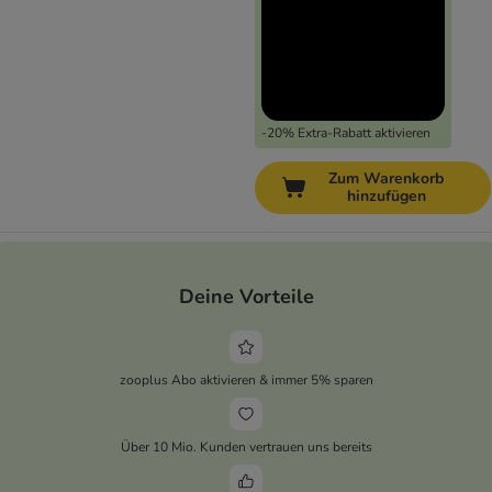
-20% Extra-Rabatt aktivieren
Zum Warenkorb
hinzufügen
Deine Vorteile
zooplus Abo aktivieren & immer 5% sparen
Über 10 Mio. Kunden vertrauen uns bereits