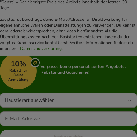
"Sonst" = Der niedrigste Preis des Artikels innerhalb der letzten 30
Tage.
zooplus ist berechtigt, deine E-Mail-Adresse für Direktwerbung für
eigene ähnliche Waren oder Dienstleistungen zu verwenden. Du kannst
dem jederzeit widersprechen, ohne dass hierfür andere als die
Übermittlungskosten nach den Basistarifen entstehen, indem du den
zooplus Kundenservice kontaktierst. Weitere Informationen findest du
in unserer
Datenschutzerklärung
.
10%
Verpasse keine personalisierten Angebote,
Rabatt für
Rabatte und Gutscheine!
Deine
Anmeldung
Haustierart auswählen
Jetzt anmelden