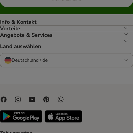
Info & Kontakt
Vorteile
Angebote & Services
Land auswählen
Deutschland / de
Zahlungsarten