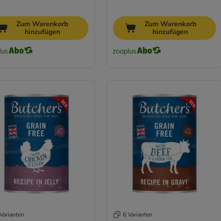
Zum Warenkorb
Zum Warenkorb
hinzufügen
hinzufügen
Varianten
6 Varianten