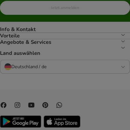
Jetzt anmelden
Info & Kontakt
Vorteile
Angebote & Services
Land auswählen
Deutschland / de