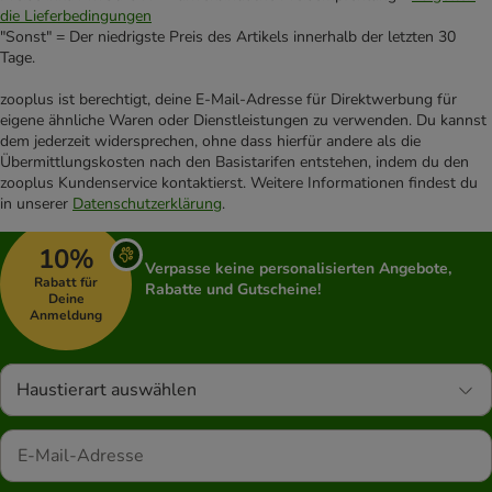
die Lieferbedingungen
"Sonst" = Der niedrigste Preis des Artikels innerhalb der letzten 30
Tage.
zooplus ist berechtigt, deine E-Mail-Adresse für Direktwerbung für
eigene ähnliche Waren oder Dienstleistungen zu verwenden. Du kannst
dem jederzeit widersprechen, ohne dass hierfür andere als die
Übermittlungskosten nach den Basistarifen entstehen, indem du den
zooplus Kundenservice kontaktierst. Weitere Informationen findest du
in unserer
Datenschutzerklärung
.
10%
Verpasse keine personalisierten Angebote,
Rabatt für
Rabatte und Gutscheine!
Deine
Anmeldung
Haustierart auswählen