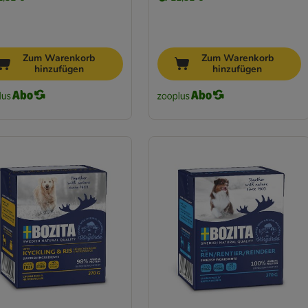
Zum Warenkorb
Zum Warenkorb
hinzufügen
hinzufügen