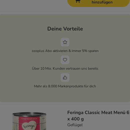
hinzufügen
Deine Vorteile
zooplus Abo aktivieren & immer 5% sparen
Über 10 Mio. Kunden vertrauen uns bereits
Mehr als 8.000 Markenprodukte für dich
Feringa Classic Meat Menü 6
x 400 g
Geflügel