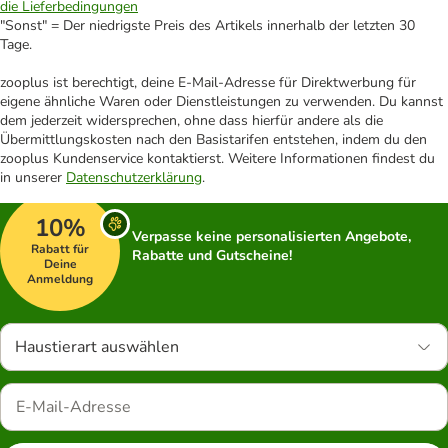
die Lieferbedingungen
"Sonst" = Der niedrigste Preis des Artikels innerhalb der letzten 30
Tage.
zooplus ist berechtigt, deine E-Mail-Adresse für Direktwerbung für
eigene ähnliche Waren oder Dienstleistungen zu verwenden. Du kannst
dem jederzeit widersprechen, ohne dass hierfür andere als die
Übermittlungskosten nach den Basistarifen entstehen, indem du den
zooplus Kundenservice kontaktierst. Weitere Informationen findest du
in unserer
Datenschutzerklärung
.
10%
Verpasse keine personalisierten Angebote,
Rabatt für
Rabatte und Gutscheine!
Deine
Anmeldung
Haustierart auswählen