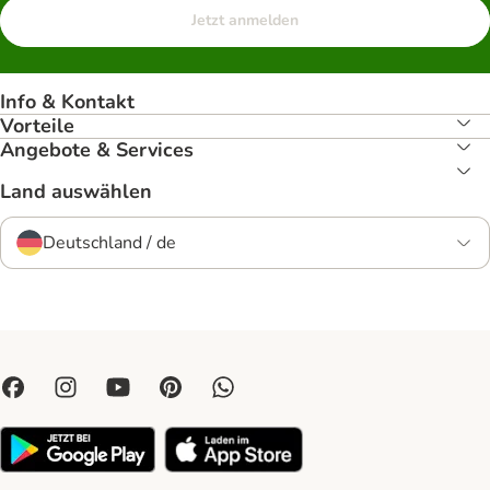
Jetzt anmelden
Info & Kontakt
Vorteile
Angebote & Services
Land auswählen
Deutschland / de