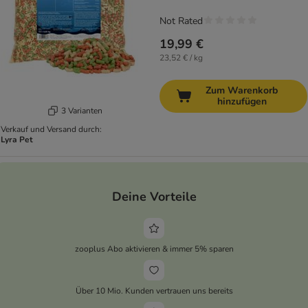
Not Rated
19,99 €
23,52 € / kg
Zum Warenkorb
hinzufügen
3 Varianten
Verkauf und Versand durch:
Lyra Pet
Deine Vorteile
zooplus Abo aktivieren & immer 5% sparen
Über 10 Mio. Kunden vertrauen uns bereits