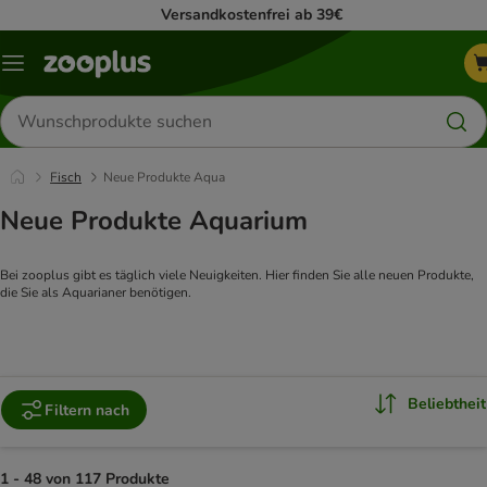
Versandkostenfrei ab 39€
Menü
Produkte
suchen
Fisch
Neue Produkte Aqua
Neue Produkte Aquarium
Bei zooplus gibt es täglich viele Neuigkeiten. Hier finden Sie alle neuen Produkte, 
die Sie als Aquarianer benötigen.
Beliebtheit
Filtern nach
1 - 48 von 117 Produkte