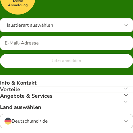
Deine
Anmeldung
Haustierart auswählen
Jetzt anmelden
Info & Kontakt
Vorteile
Angebote & Services
Land auswählen
Deutschland / de