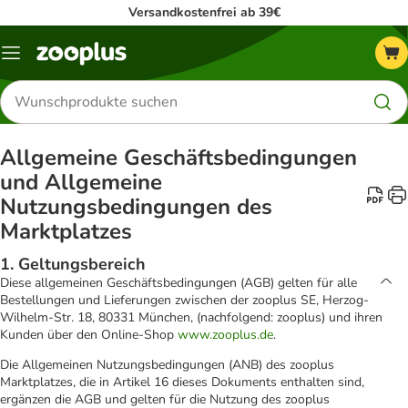
Versandkostenfrei ab 39€
Menü
Produkte
suchen
Allgemeine Geschäftsbedingungen
und Allgemeine
Nutzungsbedingungen des
Marktplatzes
1. Geltungsbereich
Diese allgemeinen Geschäftsbedingungen (AGB) gelten für alle
Bestellungen und Lieferungen zwischen der zooplus SE, Herzog-
Wilhelm-Str. 18, 80331 München, (nachfolgend: zooplus) und ihren
Kunden über den Online-Shop
www.zooplus.de
.
Die Allgemeinen Nutzungsbedingungen (ANB) des zooplus
Marktplatzes, die in Artikel 16 dieses Dokuments enthalten sind,
ergänzen die AGB und gelten für die Nutzung des zooplus