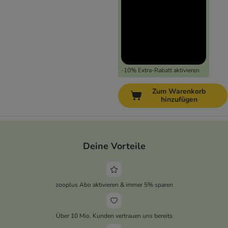
-10% Extra-Rabatt aktivieren
Zum Warenkorb
hinzufügen
Deine Vorteile
zooplus Abo aktivieren & immer 5% sparen
Über 10 Mio. Kunden vertrauen uns bereits