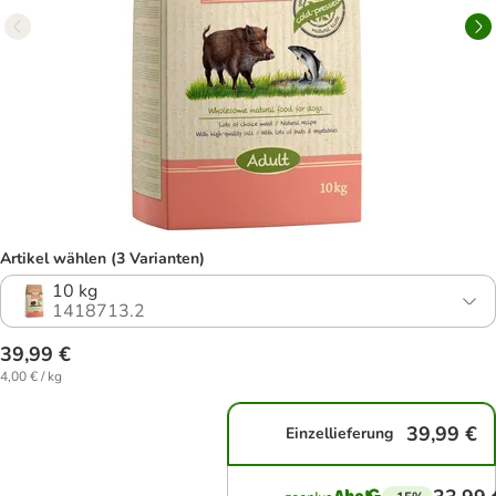
Artikel wählen (3 Varianten)
10 kg
1418713.2
39,99 €
4,00 € / kg
39,99 €
Einzellieferung