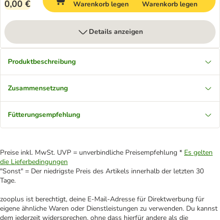
0,00 €
Warenkorb legen
Warenkorb legen
Details anzeigen
Produktbeschreibung
Zusammensetzung
Fütterungsempfehlung
Preise inkl. MwSt. UVP = unverbindliche Preisempfehlung *
Es gelten
die Lieferbedingungen
"Sonst" = Der niedrigste Preis des Artikels innerhalb der letzten 30
Tage.
zooplus ist berechtigt, deine E-Mail-Adresse für Direktwerbung für
eigene ähnliche Waren oder Dienstleistungen zu verwenden. Du kannst
dem jederzeit widersprechen, ohne dass hierfür andere als die