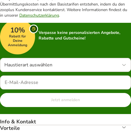
Übermittlungskosten nach den Basistarifen entstehen, indem du den
zooplus Kundenservice kontaktierst. Weitere Informationen findest du
in unserer
Datenschutzerklärung
.
10%
Verpasse keine personalisierten Angebote,
Rabatt für
Rabatte und Gutscheine!
Deine
Anmeldung
Haustierart auswählen
Jetzt anmelden
Info & Kontakt
Vorteile