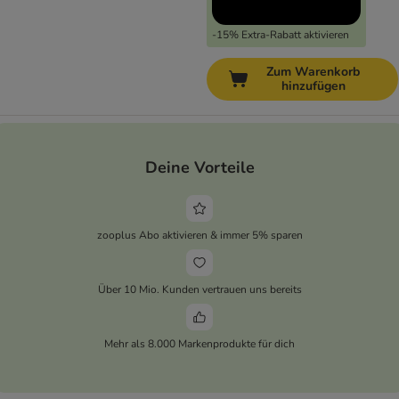
-15% Extra-Rabatt aktivieren
Zum Warenkorb
hinzufügen
Deine Vorteile
zooplus Abo aktivieren & immer 5% sparen
Über 10 Mio. Kunden vertrauen uns bereits
Mehr als 8.000 Markenprodukte für dich