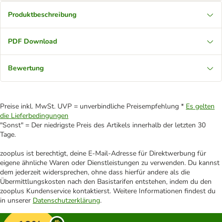
Produktbeschreibung
PDF Download
Bewertung
Preise inkl. MwSt. UVP = unverbindliche Preisempfehlung *
Es gelten
die Lieferbedingungen
"Sonst" = Der niedrigste Preis des Artikels innerhalb der letzten 30
Tage.
zooplus ist berechtigt, deine E-Mail-Adresse für Direktwerbung für
eigene ähnliche Waren oder Dienstleistungen zu verwenden. Du kannst
dem jederzeit widersprechen, ohne dass hierfür andere als die
Übermittlungskosten nach den Basistarifen entstehen, indem du den
zooplus Kundenservice kontaktierst. Weitere Informationen findest du
in unserer
Datenschutzerklärung
.