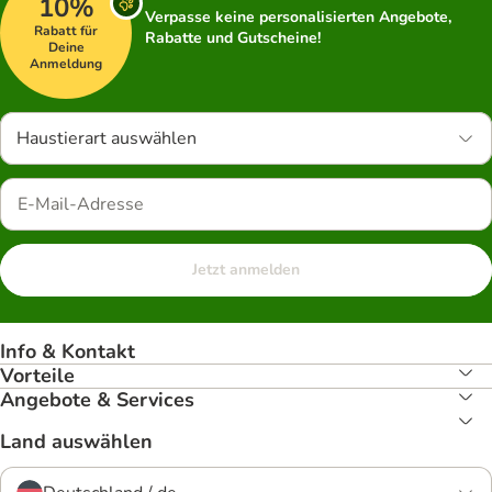
10%
Verpasse keine personalisierten Angebote,
Rabatt für
Rabatte und Gutscheine!
Deine
Anmeldung
Haustierart auswählen
Jetzt anmelden
Info & Kontakt
Vorteile
Angebote & Services
Land auswählen