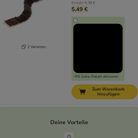
Einzeln
6,38 €
5,49 €
2 Varianten
-5% Extra-Rabatt aktivieren
Zum Warenkorb
hinzufügen
Deine Vorteile