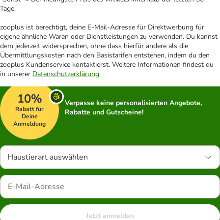
Tage.
zooplus ist berechtigt, deine E-Mail-Adresse für Direktwerbung für
eigene ähnliche Waren oder Dienstleistungen zu verwenden. Du kannst
dem jederzeit widersprechen, ohne dass hierfür andere als die
Übermittlungskosten nach den Basistarifen entstehen, indem du den
zooplus Kundenservice kontaktierst. Weitere Informationen findest du
in unserer
Datenschutzerklärung
.
10%
Verpasse keine personalisierten Angebote,
Rabatt für
Rabatte und Gutscheine!
Deine
Anmeldung
Haustierart auswählen
Jetzt anmelden