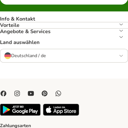
Info & Kontakt
Vorteile
Angebote & Services
Land auswählen
Deutschland / de
Zahlungsarten