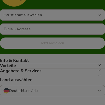
Haustierart auswählen
Jetzt anmelden
Info & Kontakt
Vorteile
Angebote & Services
Land auswählen
Deutschland / de