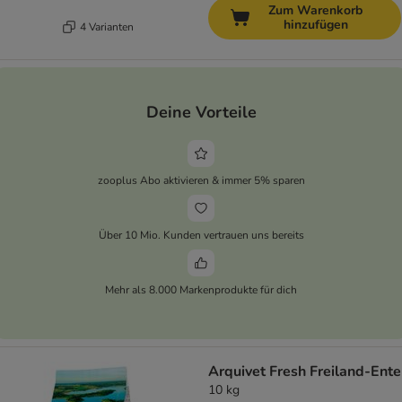
Zum Warenkorb
hinzufügen
4 Varianten
Deine Vorteile
zooplus Abo aktivieren & immer 5% sparen
Über 10 Mio. Kunden vertrauen uns bereits
Mehr als 8.000 Markenprodukte für dich
Arquivet Fresh Freiland-Ente
10 kg