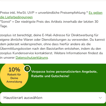
Preise inkl. MwSt. UVP = unverbindliche Preisempfehlung *
Es gelten
die Lieferbedingungen
"Sonst" = Der niedrigste Preis des Artikels innerhalb der letzten 30
Tage.
zooplus ist berechtigt, deine E-Mail-Adresse für Direktwerbung für
eigene ähnliche Waren oder Dienstleistungen zu verwenden. Du kannst
dem jederzeit widersprechen, ohne dass hierfür andere als die
Übermittlungskosten nach den Basistarifen entstehen, indem du den
zooplus Kundenservice kontaktierst. Weitere Informationen findest du
in unserer
Datenschutzerklärung
.
10%
Verpasse keine personalisierten Angebote,
Rabatt für
Rabatte und Gutscheine!
Deine
Anmeldung
Haustierart auswählen