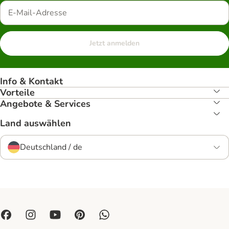
Jetzt anmelden
Info & Kontakt
Vorteile
Angebote & Services
Land auswählen
Deutschland / de