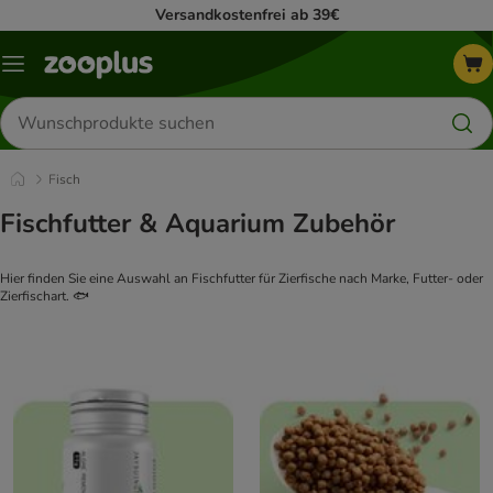
Versandkostenfrei ab 39€
Menü
Produkte
suchen
Fisch
Fischfutter & Aquarium Zubehör
Hier finden Sie eine Auswahl an Fischfutter für Zierfische nach Marke, Futter- oder
Zierfischart. 🐟