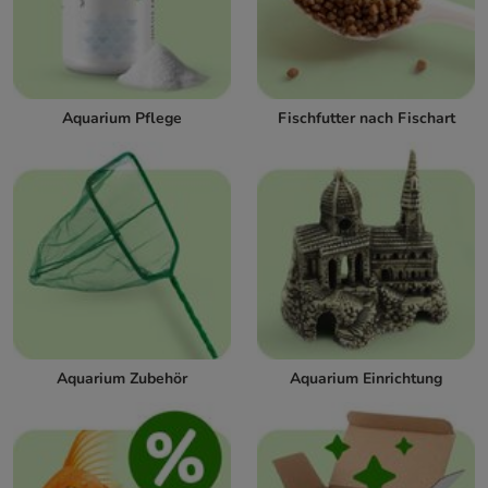
Aquarium Pflege
Fischfutter nach Fischart
Aquarium Zubehör
Aquarium Einrichtung