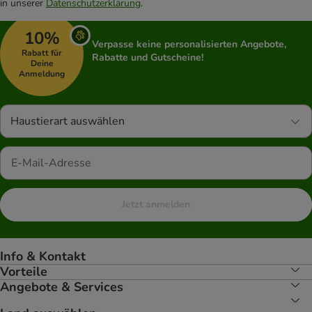
in unserer
Datenschutzerklärung
.
10%
Verpasse keine personalisierten Angebote,
Rabatt für
Rabatte und Gutscheine!
Deine
Anmeldung
Haustierart auswählen
Jetzt anmelden
Info & Kontakt
Vorteile
Angebote & Services