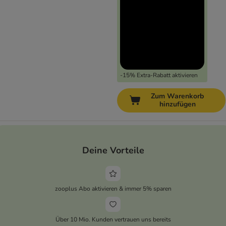
-15% Extra-Rabatt aktivieren
Zum Warenkorb
hinzufügen
Deine Vorteile
zooplus Abo aktivieren & immer 5% sparen
Über 10 Mio. Kunden vertrauen uns bereits