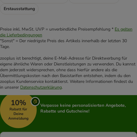
Erstausstattung
Preise inkl. MwSt. UVP = unverbindliche Preisempfehlung *
Es gelten
die Lieferbedingungen
"Sonst" = Der niedrigste Preis des Artikels innerhalb der letzten 30
Tage.
zooplus ist berechtigt, deine E-Mail-Adresse für Direktwerbung für
eigene ähnliche Waren oder Dienstleistungen zu verwenden. Du kannst
dem jederzeit widersprechen, ohne dass hierfür andere als die
Übermittlungskosten nach den Basistarifen entstehen, indem du den
zooplus Kundenservice kontaktierst. Weitere Informationen findest du
in unserer
Datenschutzerklärung
.
10%
Verpasse keine personalisierten Angebote,
Rabatt für
Rabatte und Gutscheine!
Deine
Anmeldung