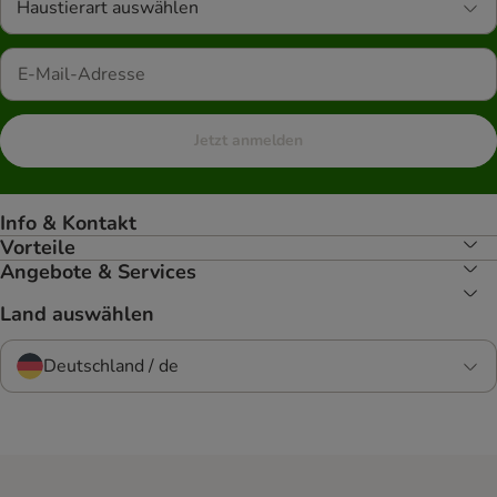
Haustierart auswählen
Jetzt anmelden
Info & Kontakt
Vorteile
Angebote & Services
Land auswählen
Deutschland / de