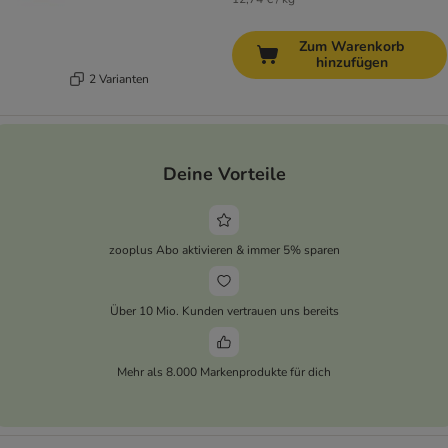
Zum Warenkorb
hinzufügen
2 Varianten
Deine Vorteile
zooplus Abo aktivieren & immer 5% sparen
Über 10 Mio. Kunden vertrauen uns bereits
Mehr als 8.000 Markenprodukte für dich