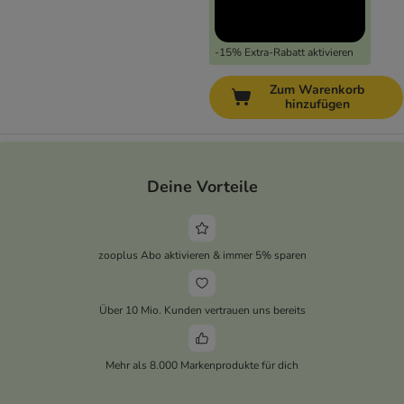
-15% Extra-Rabatt aktivieren
Zum Warenkorb
hinzufügen
Deine Vorteile
zooplus Abo aktivieren & immer 5% sparen
Über 10 Mio. Kunden vertrauen uns bereits
Mehr als 8.000 Markenprodukte für dich