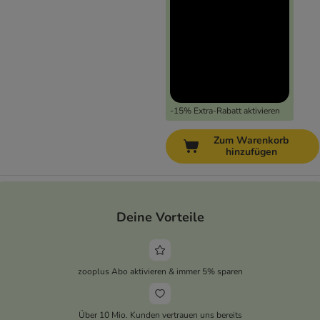
-15% Extra-Rabatt aktivieren
Zum Warenkorb
hinzufügen
Deine Vorteile
zooplus Abo aktivieren & immer 5% sparen
Über 10 Mio. Kunden vertrauen uns bereits