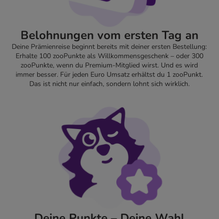
Belohnungen vom ersten Tag an
Deine Prämienreise beginnt bereits mit deiner ersten Bestellung:
Erhalte 100 zooPunkte als Willkommensgeschenk – oder 300
zooPunkte, wenn du Premium-Mitglied wirst. Und es wird
immer besser. Für jeden Euro Umsatz erhältst du 1 zooPunkt.
Das ist nicht nur einfach, sondern lohnt sich wirklich.
Deine Punkte – Deine Wahl