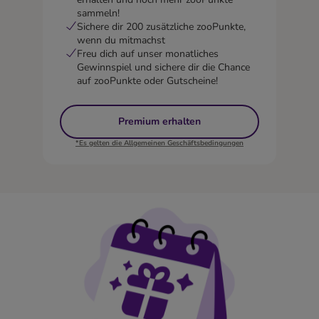
sammeln!
Sichere dir 200 zusätzliche zooPunkte,
wenn du mitmachst
Freu dich auf unser monatliches
Gewinnspiel und sichere dir die Chance
auf zooPunkte oder Gutscheine!
Premium erhalten
*Es gelten die Allgemeinen Geschäftsbedingungen