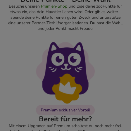
Besuche unseren
Prämien-Shop
und löse deine zooPunkte für
etwas ein, das dein Haustier lieben wird. Oder gib es weiter –
spende deine Punkte für einen guten Zweck und unterstütze
eine unserer Partner-Tierhilfsorganisationen. Du hast die Wahl,
und jeder Punkt macht Freude.
Premium
exklusiver Vorteil
Bereit für mehr?
Mit einem Upgraden auf Premium schaltest du noch mehr frei.