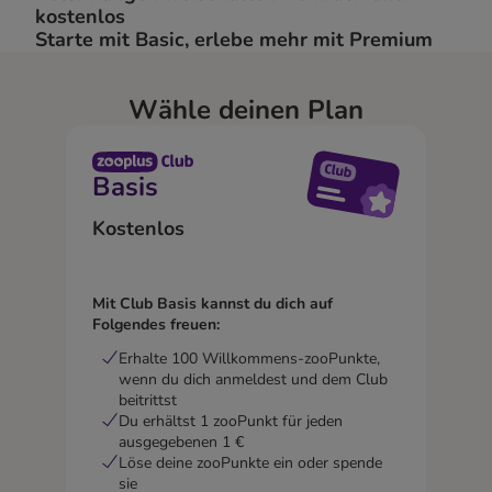
kostenlos
Starte mit Basic, erlebe mehr mit Premium
Wähle deinen Plan
Basis
Kostenlos
Mit Club Basis kannst du dich auf
Folgendes freuen:
Erhalte 100 Willkommens-zooPunkte,
wenn du dich anmeldest und dem Club
beitrittst
Du erhältst 1 zooPunkt für jeden
ausgegebenen 1 €
Löse deine zooPunkte ein oder spende
sie