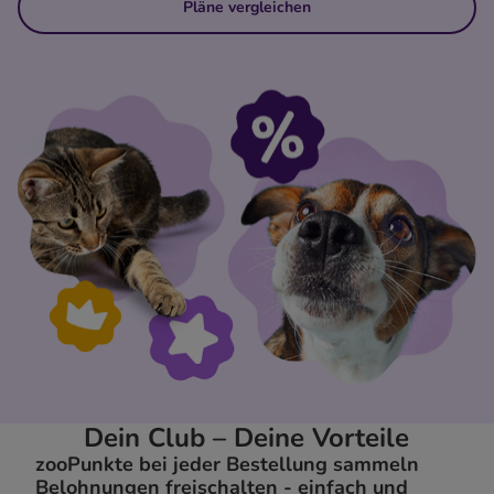
Pläne vergleichen
Dein Club – Deine Vorteile
zooPunkte bei jeder Bestellung sammeln
Belohnungen freischalten - einfach und