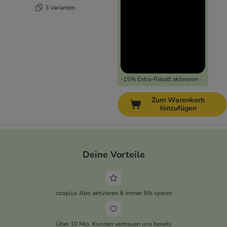
3 Varianten
-15% Extra-Rabatt aktivieren
Zum Warenkorb
hinzufügen
Deine Vorteile
zooplus Abo aktivieren & immer 5% sparen
Über 10 Mio. Kunden vertrauen uns bereits