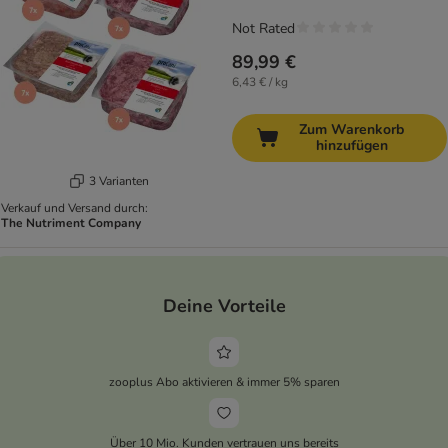
Not Rated
89,99 €
6,43 € / kg
Zum Warenkorb
hinzufügen
3 Varianten
Verkauf und Versand durch:
The Nutriment Company
Deine Vorteile
zooplus Abo aktivieren & immer 5% sparen
Über 10 Mio. Kunden vertrauen uns bereits