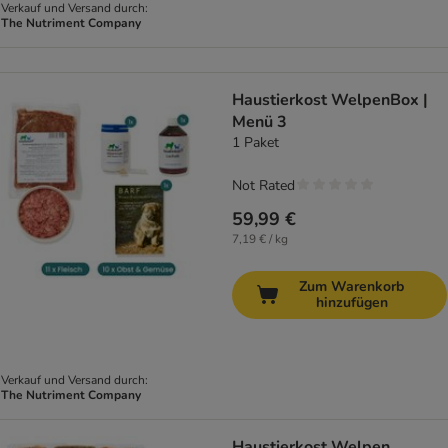
Verkauf und Versand durch:
The Nutriment Company
Haustierkost WelpenBox |
Menü 3
1 Paket
Not Rated
59,99 €
7,19 € / kg
Zum Warenkorb
hinzufügen
Verkauf und Versand durch:
The Nutriment Company
Haustierkost Welpen