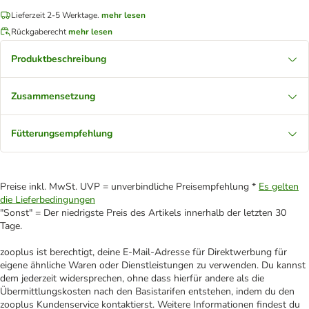
Lieferzeit 2-5 Werktage.
mehr lesen
Rückgaberecht
mehr lesen
Produktbeschreibung
Zusammensetzung
Fütterungsempfehlung
Preise inkl. MwSt. UVP = unverbindliche Preisempfehlung *
Es gelten
die Lieferbedingungen
"Sonst" = Der niedrigste Preis des Artikels innerhalb der letzten 30
Tage.
zooplus ist berechtigt, deine E-Mail-Adresse für Direktwerbung für
eigene ähnliche Waren oder Dienstleistungen zu verwenden. Du kannst
dem jederzeit widersprechen, ohne dass hierfür andere als die
Übermittlungskosten nach den Basistarifen entstehen, indem du den
zooplus Kundenservice kontaktierst. Weitere Informationen findest du