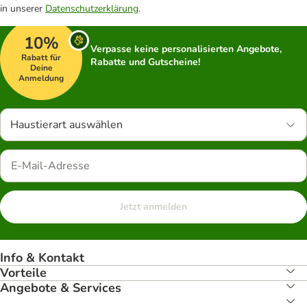
in unserer
Datenschutzerklärung
.
10%
Verpasse keine personalisierten Angebote,
Rabatt für
Rabatte und Gutscheine!
Deine
Anmeldung
Haustierart auswählen
Jetzt anmelden
Info & Kontakt
Vorteile
Angebote & Services