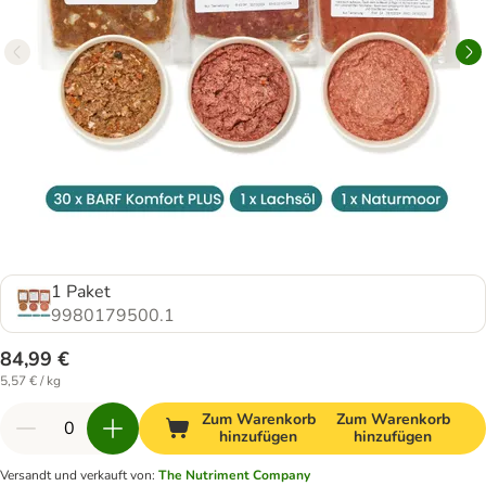
1 Paket
9980179500.1
84,99 €
5,57 € / kg
Zum Warenkorb
Zum Warenkorb
hinzufügen
hinzufügen
Versandt und verkauft von
:
The Nutriment Company