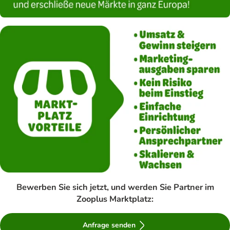
Bewerben Sie sich jetzt, und werden Sie Partner im
Zooplus Marktplatz:
Anfrage senden