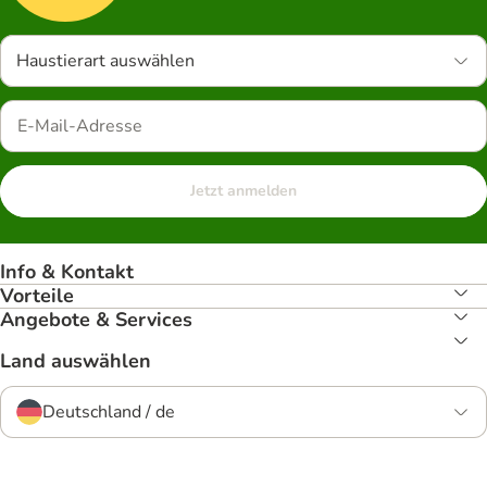
Haustierart auswählen
Jetzt anmelden
Info & Kontakt
Vorteile
Angebote & Services
Land auswählen
Deutschland / de