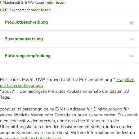
Lieferzeit 2-5 Werktage.
mehr lesen
Rückgaberecht
mehr lesen
Produktbeschreibung
Zusammensetzung
Fütterungsempfehlung
Preise inkl. MwSt. UVP = unverbindliche Preisempfehlung *
Es gelten
die Lieferbedingungen
"Sonst" = Der niedrigste Preis des Artikels innerhalb der letzten 30
Tage.
zooplus ist berechtigt, deine E-Mail-Adresse für Direktwerbung für
eigene ähnliche Waren oder Dienstleistungen zu verwenden. Du kannst
dem jederzeit widersprechen, ohne dass hierfür andere als die
Übermittlungskosten nach den Basistarifen entstehen, indem du den
zooplus Kundenservice kontaktierst. Weitere Informationen findest du
in unserer
Datenschutzerklärung
.