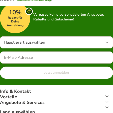
10%
Verpasse keine personalisierten Angebote,
Rabatt für
Rabatte und Gutscheine!
Deine
Anmeldung
Haustierart auswählen
Jetzt anmelden
Info & Kontakt
Vorteile
Angebote & Services
Land auswählen