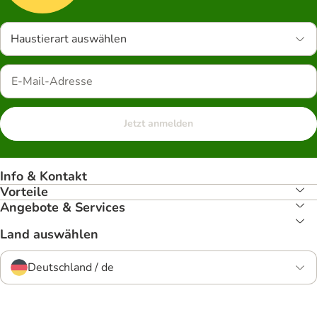
Haustierart auswählen
Jetzt anmelden
Info & Kontakt
Vorteile
Angebote & Services
Land auswählen
Deutschland / de