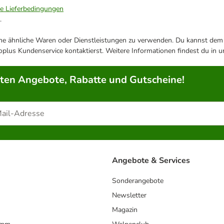
ie Lieferbedingungen
.
ene ähnliche Waren oder Dienstleistungen zu verwenden. Du kannst dem j
plus Kundenservice kontaktierst. Weitere Informationen findest du in 
rten Angebote, Rabatte und Gutscheine!
Angebote & Services
Sonderangebote
Newsletter
Magazin