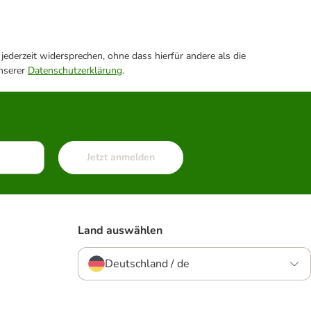
ederzeit widersprechen, ohne dass hierfür andere als die
unserer
Datenschutzerklärung
.
Jetzt anmelden
Land auswählen
Deutschland / de