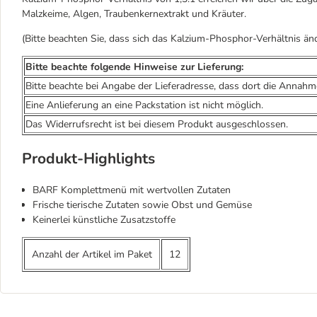
Malzkeime, Algen, Traubenkernextrakt und Kräuter.
(Bitte beachten Sie, dass sich das Kalzium-Phosphor-Verhältnis änd
Bitte beachte folgende Hinweise zur Lieferung:
Bitte beachte bei Angabe der Lieferadresse, dass dort die Annahm
Eine Anlieferung an eine Packstation ist nicht möglich.
Das Widerrufsrecht ist bei diesem Produkt ausgeschlossen.
Produkt-Highlights
BARF Komplettmenü mit wertvollen Zutaten
Frische tierische Zutaten sowie Obst und Gemüse
Keinerlei künstliche Zusatzstoffe
Anzahl der Artikel im Paket
12