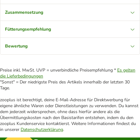
Zusammensetzung
Fütterungsempfehlung
Bewertung
Preise inkl. MwSt. UVP = unverbindliche Preisempfehlung *
Es gelten
die Lieferbedingungen
"Sonst" = Der niedrigste Preis des Artikels innerhalb der letzten 30
Tage.
zooplus ist berechtigt, deine E-Mail-Adresse für Direktwerbung für
eigene ähnliche Waren oder Dienstleistungen zu verwenden. Du kannst
dem jederzeit widersprechen, ohne dass hierfür andere als die
Übermittlungskosten nach den Basistarifen entstehen, indem du den
zooplus Kundenservice kontaktierst. Weitere Informationen findest du
in unserer
Datenschutzerklärung
.