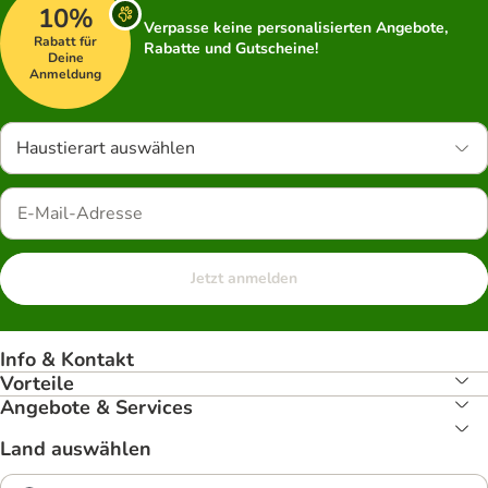
10%
Verpasse keine personalisierten Angebote,
Rabatt für
Rabatte und Gutscheine!
Deine
Anmeldung
Haustierart auswählen
Jetzt anmelden
Info & Kontakt
Vorteile
Angebote & Services
Land auswählen