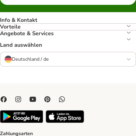
Info & Kontakt
Vorteile
Angebote & Services
Land auswählen
Deutschland / de
Zahlungsarten