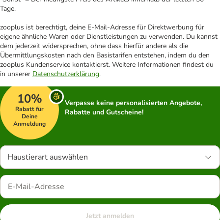
Tage.
zooplus ist berechtigt, deine E-Mail-Adresse für Direktwerbung für
eigene ähnliche Waren oder Dienstleistungen zu verwenden. Du kannst
dem jederzeit widersprechen, ohne dass hierfür andere als die
Übermittlungskosten nach den Basistarifen entstehen, indem du den
zooplus Kundenservice kontaktierst. Weitere Informationen findest du
in unserer
Datenschutzerklärung
.
10%
Verpasse keine personalisierten Angebote,
Rabatt für
Rabatte und Gutscheine!
Deine
Anmeldung
Haustierart auswählen
Jetzt anmelden