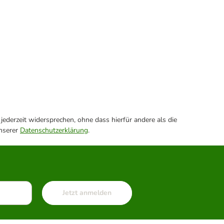
ederzeit widersprechen, ohne dass hierfür andere als die
unserer
Datenschutzerklärung
.
Jetzt anmelden