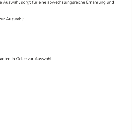
rte Auswahl sorgt für eine abwechslungsreiche Ernährung und
zur Auswahl:
anten in Gelee zur Auswahl: