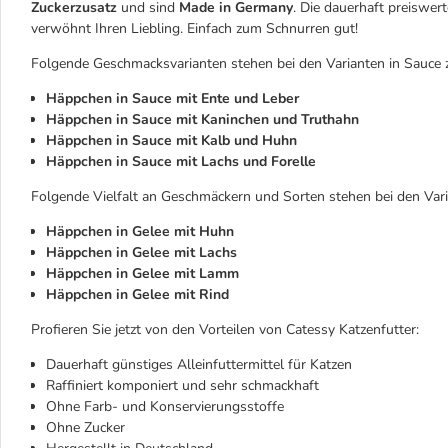
Zuckerzusatz
und sind
Made in Germany
. Die dauerhaft preiswe
verwöhnt Ihren Liebling. Einfach zum Schnurren gut!
Folgende Geschmacksvarianten stehen bei den Varianten in Sauce 
Häppchen in Sauce mit Ente und Leber
Häppchen in Sauce mit Kaninchen und Truthahn
Häppchen in Sauce mit Kalb und Huhn
Häppchen in Sauce mit Lachs und Forelle
Folgende Vielfalt an Geschmäckern und Sorten stehen bei den Vari
Häppchen in Gelee mit Huhn
Häppchen in Gelee mit Lachs
Häppchen in Gelee mit Lamm
Häppchen in Gelee mit Rind
Profieren Sie jetzt von den Vorteilen von Catessy Katzenfutter:
Dauerhaft günstiges Alleinfuttermittel für Katzen
Raffiniert komponiert und sehr schmackhaft
Ohne Farb- und Konservierungsstoffe
Ohne Zucker