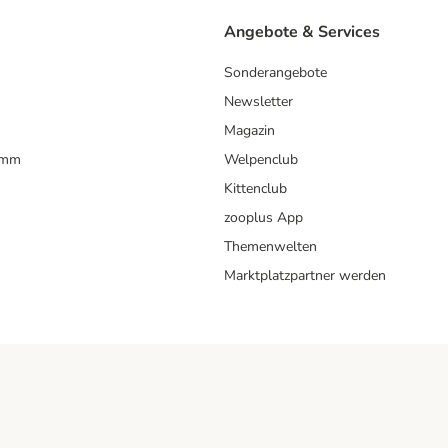
Angebote & Services
Sonderangebote
Newsletter
Magazin
amm
Welpenclub
Kittenclub
zooplus App
Themenwelten
Marktplatzpartner werden