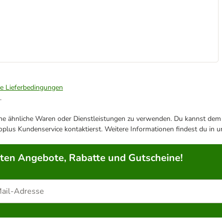
ie Lieferbedingungen
.
ene ähnliche Waren oder Dienstleistungen zu verwenden. Du kannst dem j
plus Kundenservice kontaktierst. Weitere Informationen findest du in 
rten Angebote, Rabatte und Gutscheine!