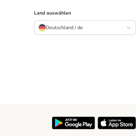
Land auswählen
Deutschland / de