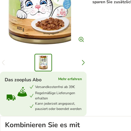
sparen Sie zusätzlic
Das zooplus Abo
Mehr erfahren
Versandkostenfrei ab 39€
Regelmäßige Lieferungen
erhalten
Kann jederzeit angepasst,
pausiert oder beendet werden
Kombinieren Sie es mit