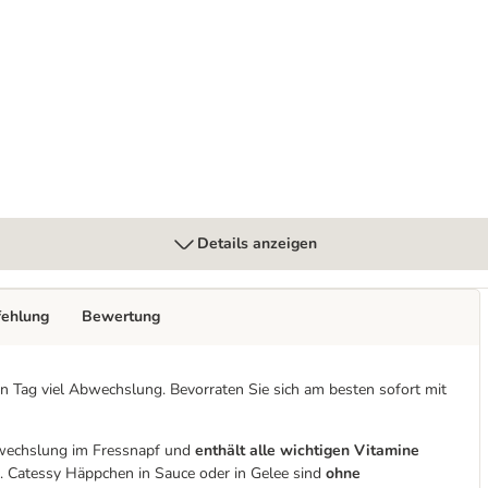
Details anzeigen
fehlung
Bewertung
n Tag viel Abwechslung. Bevorraten Sie sich am besten sofort mit
Abwechslung im Fressnapf und
enthält alle wichtigen Vitamine
. Catessy Häppchen in Sauce oder in Gelee sind
ohne