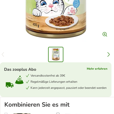
Das zooplus Abo
Mehr erfahren
Versandkostenfrei ab 39€
Regelmäßige Lieferungen erhalten
Kann jederzeit angepasst, pausiert oder beendet werden
Kombinieren Sie es mit