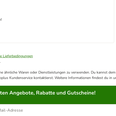
n!
ie Lieferbedingungen
.
ene ähnliche Waren oder Dienstleistungen zu verwenden. Du kannst dem j
plus Kundenservice kontaktierst. Weitere Informationen findest du in 
rten Angebote, Rabatte und Gutscheine!