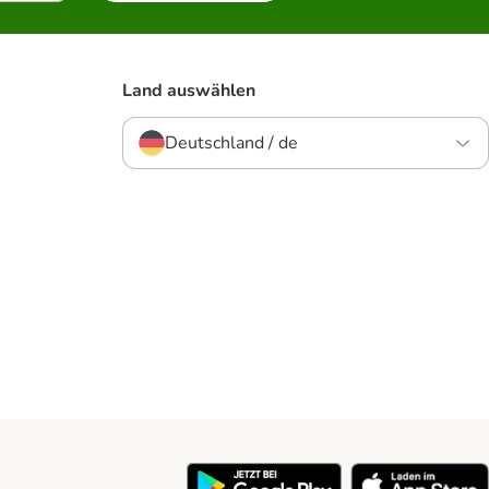
Land auswählen
Deutschland / de