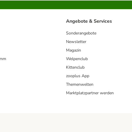
Angebote & Services
Sonderangebote
Newsletter
Magazin
amm
Welpenclub
Kittenclub
zooplus App
Themenwelten
Marktplatzpartner werden