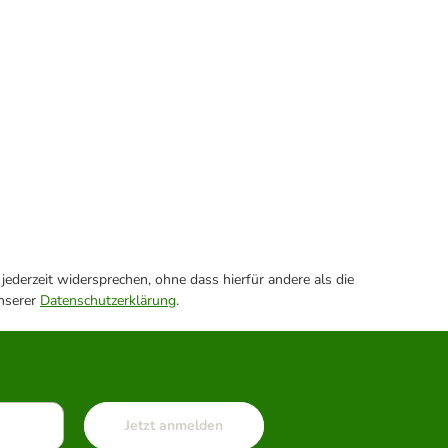
ederzeit widersprechen, ohne dass hierfür andere als die
unserer
Datenschutzerklärung
.
Jetzt anmelden