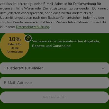
zooplus ist berechtigt, deine E-Mail-Adresse für Direktwerbung für
eigene ähnliche Waren oder Dienstleistungen zu verwenden. Du kannst
dem jederzeit widersprechen, ohne dass hierfür andere als die
Übermittlungskosten nach den Basistarifen entstehen, indem du den
zooplus Kundenservice kontaktierst. Weitere Informationen findest du
in unserer
Datenschutzerklärung
.
10%
Verpasse keine personalisierten Angebote,
Rabatt für
Rabatte und Gutscheine!
Deine
Anmeldung
Haustierart auswählen
Jetzt anmelden