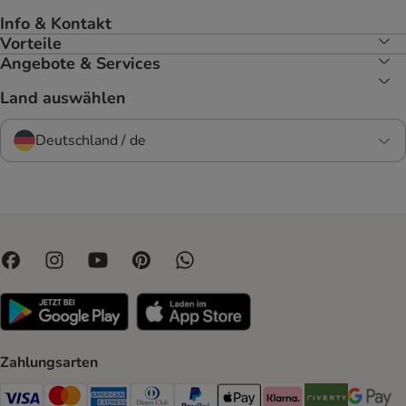
Info & Kontakt
Vorteile
Angebote & Services
Land auswählen
Deutschland / de
Zahlungsarten