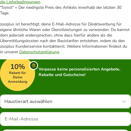
die Lieferbedingungen
"Sonst" = Der niedrigste Preis des Artikels innerhalb der letzten 30
Tage.
zooplus ist berechtigt, deine E-Mail-Adresse für Direktwerbung für
eigene ähnliche Waren oder Dienstleistungen zu verwenden. Du kannst
dem jederzeit widersprechen, ohne dass hierfür andere als die
Übermittlungskosten nach den Basistarifen entstehen, indem du den
zooplus Kundenservice kontaktierst. Weitere Informationen findest du
in unserer
Datenschutzerklärung
.
10%
Verpasse keine personalisierten Angebote,
Rabatt für
Rabatte und Gutscheine!
Deine
Anmeldung
Haustierart auswählen