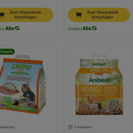
Zum Warenkorb
Zum Warenkorb
hinzufügen
hinzufügen
 Favorit
Varianten
3 Varianten