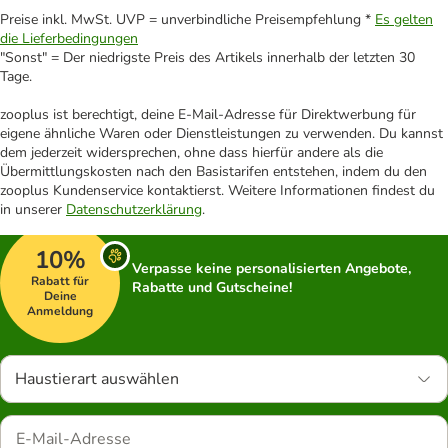
Preise inkl. MwSt. UVP = unverbindliche Preisempfehlung *
Es gelten
die Lieferbedingungen
"Sonst" = Der niedrigste Preis des Artikels innerhalb der letzten 30
Tage.
zooplus ist berechtigt, deine E-Mail-Adresse für Direktwerbung für
eigene ähnliche Waren oder Dienstleistungen zu verwenden. Du kannst
dem jederzeit widersprechen, ohne dass hierfür andere als die
Übermittlungskosten nach den Basistarifen entstehen, indem du den
zooplus Kundenservice kontaktierst. Weitere Informationen findest du
in unserer
Datenschutzerklärung
.
10%
Verpasse keine personalisierten Angebote,
Rabatt für
Rabatte und Gutscheine!
Deine
Anmeldung
Haustierart auswählen