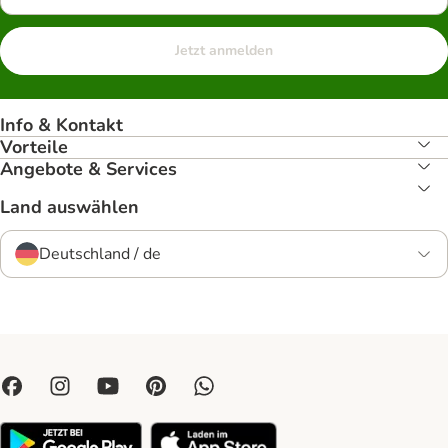
Jetzt anmelden
Info & Kontakt
Vorteile
Angebote & Services
Land auswählen
Deutschland / de