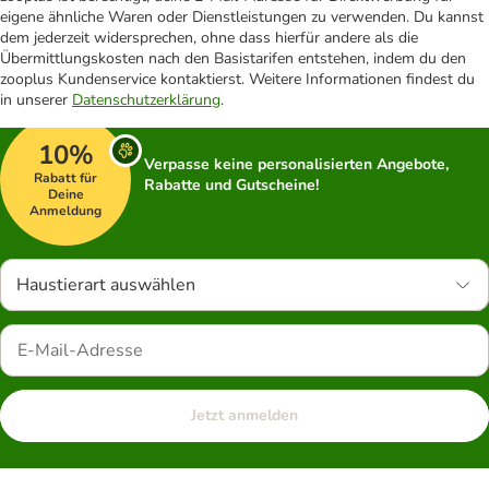
eigene ähnliche Waren oder Dienstleistungen zu verwenden. Du kannst
dem jederzeit widersprechen, ohne dass hierfür andere als die
Übermittlungskosten nach den Basistarifen entstehen, indem du den
zooplus Kundenservice kontaktierst. Weitere Informationen findest du
in unserer
Datenschutzerklärung
.
10%
Verpasse keine personalisierten Angebote,
Rabatt für
Rabatte und Gutscheine!
Deine
Anmeldung
Haustierart auswählen
Jetzt anmelden