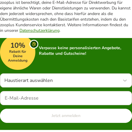
zooplus ist berechtigt, deine E-Mail-Adresse für Direktwerbung für
eigene ähnliche Waren oder Dienstleistungen zu verwenden. Du kannst
dem jederzeit widersprechen, ohne dass hierfür andere als die
Übermittlungskosten nach den Basistarifen entstehen, indem du den
zooplus Kundenservice kontaktierst. Weitere Informationen findest du
in unserer
Datenschutzerklärung
.
10%
Verpasse keine personalisierten Angebote,
Rabatt für
Rabatte und Gutscheine!
Deine
Anmeldung
Haustierart auswählen
Jetzt anmelden