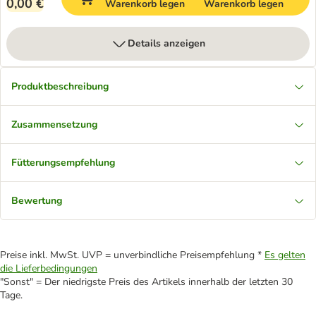
0,00 €
Warenkorb legen
Warenkorb legen
Details anzeigen
Produktbeschreibung
Zusammensetzung
Fütterungsempfehlung
Bewertung
Preise inkl. MwSt. UVP = unverbindliche Preisempfehlung *
Es gelten
die Lieferbedingungen
"Sonst" = Der niedrigste Preis des Artikels innerhalb der letzten 30
Tage.